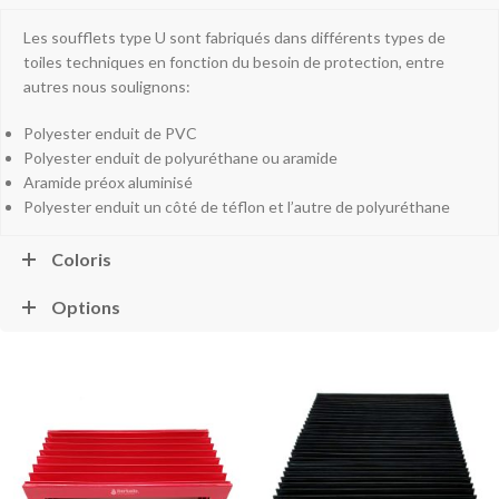
Les soufflets type U sont fabriqués dans différents types de
toiles techniques en fonction du besoin de protection, entre
autres nous soulignons:
Polyester enduit de PVC
Polyester enduit de polyuréthane ou aramide
Aramide préox aluminisé
Polyester enduit un côté de téflon et l’autre de polyuréthane
Coloris
Options