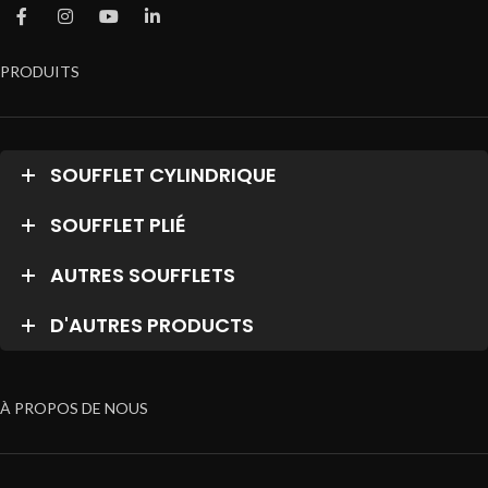
PRODUITS
SOUFFLET CYLINDRIQUE
SOUFFLET PLIÉ
AUTRES SOUFFLETS
D'AUTRES PRODUCTS
À PROPOS DE NOUS