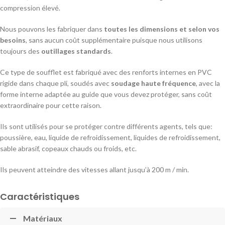
compression élevé.
Nous pouvons les fabriquer dans
toutes les dimensions et selon vos
besoins
, sans aucun coût supplémentaire puisque nous utilisons
toujours des
outillages standards
.
Ce type de soufflet est fabriqué avec des renforts internes en PVC
rigide dans chaque pli, soudés avec
soudage haute fréquence
, avec la
forme interne adaptée au guide que vous devez protéger, sans coût
extraordinaire pour cette raison.
Ils sont utilisés pour se protéger contre différents agents, tels que:
poussière, eau, liquide de refroidissement, liquides de refroidissement,
sable abrasif, copeaux chauds ou froids, etc.
Ils peuvent atteindre des vitesses allant jusqu’à 200 m / min.
Caractéristiques
Matériaux