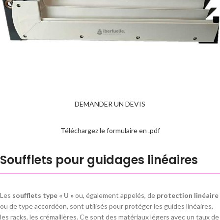
DEMANDER UN DEVIS
Téléchargez le formulaire en .pdf
Soufflets pour guidages linéaires
Les
soufflets type « U »
ou, également appelés, de
protection linéaire
ou de type accordéon, sont utilisés pour protéger les guides linéaires,
les racks, les crémaillères. Ce sont des matériaux légers avec un taux de