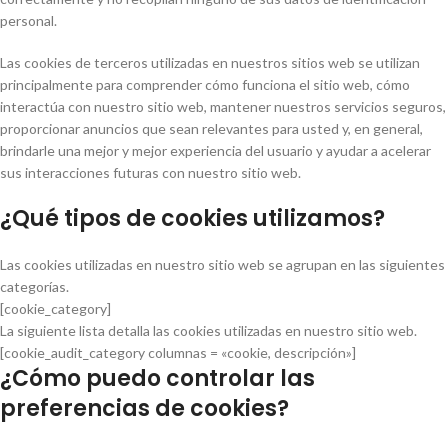
personal.
Las cookies de terceros utilizadas en nuestros sitios web se utilizan
principalmente para comprender cómo funciona el sitio web, cómo
interactúa con nuestro sitio web, mantener nuestros servicios seguros,
proporcionar anuncios que sean relevantes para usted y, en general,
brindarle una mejor y mejor experiencia del usuario y ayudar a acelerar
sus interacciones futuras con nuestro sitio web.
¿Qué tipos de cookies utilizamos?
Las cookies utilizadas en nuestro sitio web se agrupan en las siguientes
categorías.
[cookie_category]
La siguiente lista detalla las cookies utilizadas en nuestro sitio web.
[cookie_audit_category columnas = «cookie, descripción»]
¿Cómo puedo controlar las
preferencias de cookies?