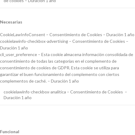
de cookies – Duración 1 año
Necesarias
CookieLawInfoConsent – Consentimiento de Cookies – Duración 1 año
cookielawinfo-checkbox-advertising – Consentimiento de Cookies –
Duración 1 año
cli_user_preference – Esta cookie almacena información consolidada de
consentimiento de todas las categorías en el complemento de
consentimiento de cookies de GDPR. Esta cookie se utiliza para
garantizar el buen funcionamiento del complemento con ciertos
complementos de caché. – Duración 1 año
cookielawinfo-checkbox-analitica – Consentimiento de Cookies –
Duración 1 año
Funcional