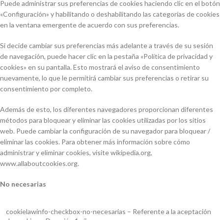
Puede administrar sus preferencias de cookies haciendo clic en el botón
«Configuración» y habilitando o deshabilitando las categorías de cookies
en la ventana emergente de acuerdo con sus preferencias.
Si decide cambiar sus preferencias más adelante a través de su sesión
de navegación, puede hacer clic en la pestaña «Política de privacidad y
cookies» en su pantalla. Esto mostrará el aviso de consentimiento
nuevamente, lo que le permitirá cambiar sus preferencias o retirar su
consentimiento por completo.
Además de esto, los diferentes navegadores proporcionan diferentes
métodos para bloquear y eliminar las cookies utilizadas por los sitios
web. Puede cambiar la configuración de su navegador para bloquear /
eliminar las cookies. Para obtener más información sobre cómo
administrar y eliminar cookies, visite wikipedia.org,
www.allaboutcookies.org.
No necesarias
cookielawinfo-checkbox-no-necesarias – Referente a la aceptación