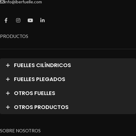
info@iberfuelle.com
PRODUCTOS
FUELLES CILÍNDRICOS
FUELLES PLEGADOS
OTROS FUELLES
OTROS PRODUCTOS
SOBRE NOSOTROS