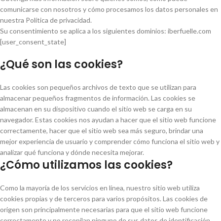
comunicarse con nosotros y cómo procesamos los datos personales en
nuestra Política de privacidad.
Su consentimiento se aplica a los siguientes dominios: iberfuelle.com
[user_consent_state]
¿Qué son las cookies?
Las cookies son pequeños archivos de texto que se utilizan para
almacenar pequeños fragmentos de información. Las cookies se
almacenan en su dispositivo cuando el sitio web se carga en su
navegador. Estas cookies nos ayudan a hacer que el sitio web funcione
correctamente, hacer que el sitio web sea más seguro, brindar una
mejor experiencia de usuario y comprender cómo funciona el sitio web y
analizar qué funciona y dónde necesita mejorar.
¿Cómo utilizamos las cookies?
Como la mayoría de los servicios en línea, nuestro sitio web utiliza
cookies propias y de terceros para varios propósitos. Las cookies de
origen son principalmente necesarias para que el sitio web funcione
correctamente y no recopilan ninguno de sus datos de identificación